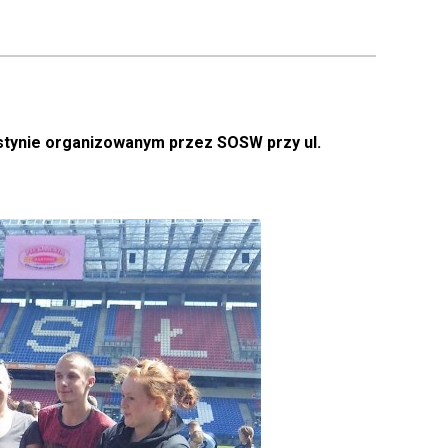
estynie organizowanym przez SOSW przy ul.