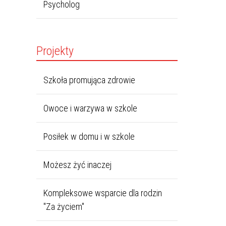
Psycholog
Projekty
Szkoła promująca zdrowie
Owoce i warzywa w szkole
Posiłek w domu i w szkole
Możesz żyć inaczej
Kompleksowe wsparcie dla rodzin
"Za życiem"