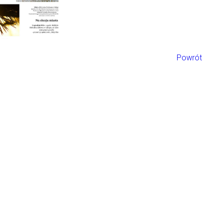
Powrót