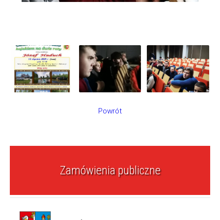
Powrót
Zamówienia publiczne